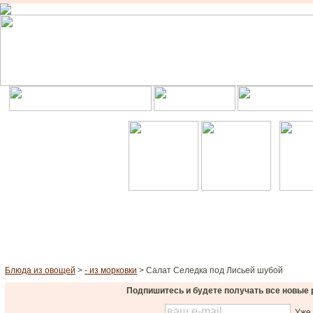
Блюда из овощей
>
- из морковки
> Салат Селедка под Лисьей шубой
Подпишитесь и будете получать все новые 
Уже 