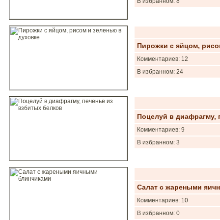
В избранном: 8
Пирожки с яйцом, рисо
Комментариев: 12
В избранном: 24
Поцелуй в диафрагму, 
Комментариев: 9
В избранном: 3
Салат с жареными яич
Комментариев: 10
В избранном: 0