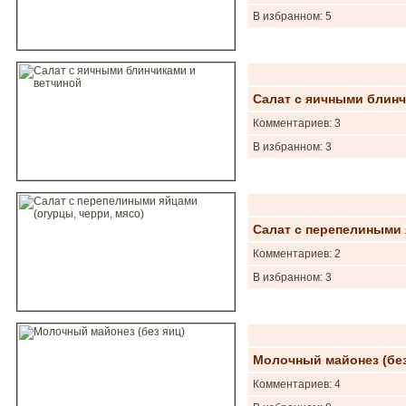
В избранном: 5
Салат с яичными блинч
Комментариев: 3
В избранном: 3
Салат с перепелиными 
Комментариев: 2
В избранном: 3
Молочный майонез (без
Комментариев: 4