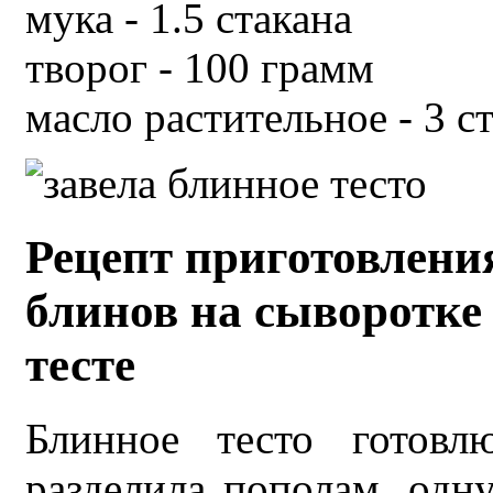
мука - 1.5 стакана
творог - 100 грамм
масло растительное - 3 ст
Рецепт приготовлени
блинов на сыворотке 
тесте
Блинное тесто готовл
разделила пополам, одну