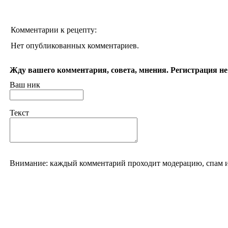
Комментарии к рецепту:
Нет опубликованных комментариев.
Жду вашего комментария, совета, мнения. Регистрация не
Ваш ник
Текст
Внимание: каждый комментарий проходит модерацию, спам и