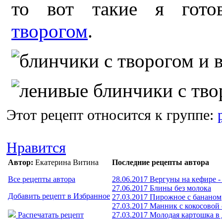
то вот такие я гот
творогом
.
Этот рецепт относится к группе:
Нравится
Автор:
Екатерина Витина
Последние рецепты автора
Все рецепты автора
28.06.2017 Вергуны на кефире 
27.06.2017 Блины без молока
Добавить рецепт в Избранное
27.03.2017 Пирожное с бананом
27.03.2017 Манник с кокосовой
Распечатать рецепт
27.03.2017 Молодая картошка в 