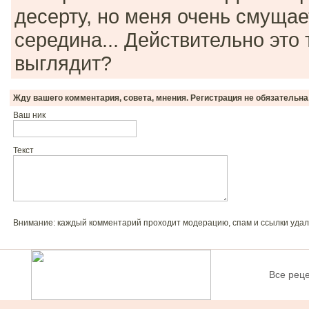
десерту, но меня очень смущае
середина... Действительно это 
выглядит?
Жду вашего комментария, совета, мнения. Регистрация не обязательна
Ваш ник
Текст
Внимание: каждый комментарий проходит модерацию, спам и ссылки удал
Все рец