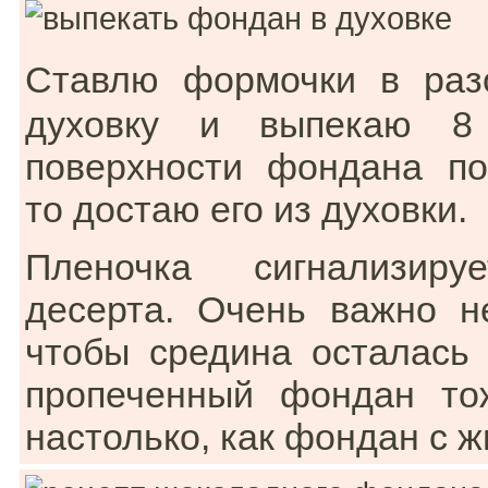
Ставлю формочки в раз
духовку и выпекаю 8
поверхности фондана по
то достаю его из духовки.
Пленочка сигнализир
десерта. Очень важно н
чтобы средина осталась
пропеченный фондан то
настолько, как фондан с 