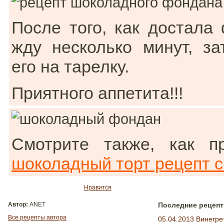
После того, как достала
жду несколько минут, з
его на тарелку.
Приятного аппетита!!!
Смотрите также, как пр
шоколадный торт рецепт с
Нравится
Автор:
ANET
Последние рецепт
Все рецепты автора
05.04.2013 Винегре