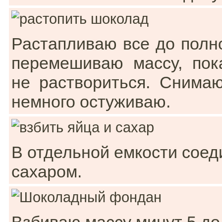
Растапливаю все до полн
перемешиваю массу, пок
не раствориться. Снима
немного остуживаю.
В отдельной емкости соед
сахаром.