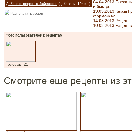
04.04.2013 Пасхальн
Добавить рецепт в Избранное
(добавили: 10 чел.)
и быстро...
19.03.2013 Кексы Г
Распечатать рецепт
формочках...
14.03.2013 Рецепт 
10.03.2013 Рецепт 
Фото пользователей к рецептам
Голосов: 21
Смотрите еще рецепты из эт