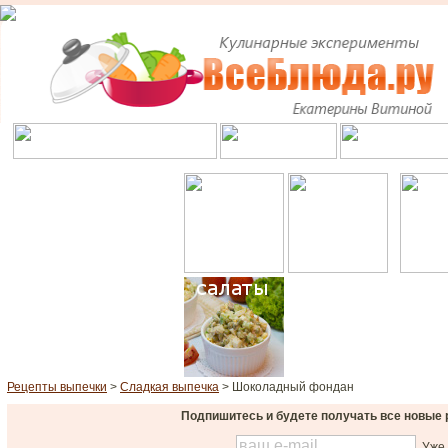
Рецепты выпечки
>
Сладкая выпечка
> Шоколадный фондан
Подпишитесь и будете получать все новые 
Уже 