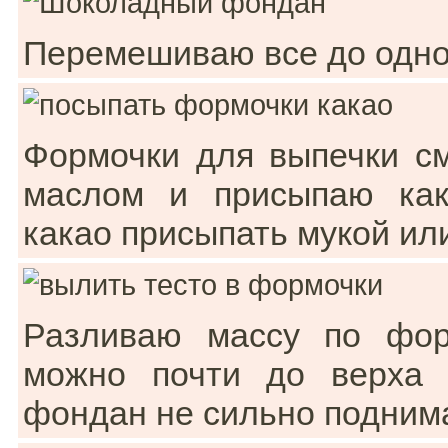
Перемешиваю все до одно
Формочки для выпечки с
маслом и присыпаю как
какао присыпать мукой ил
Разливаю массу по фор
можно почти до верха 
фондан не сильно поднима