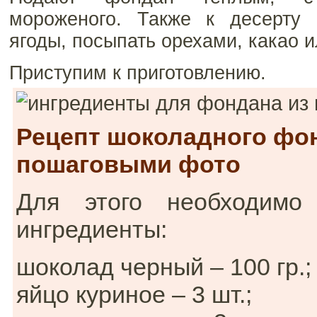
мороженого. Также к десерту
ягоды, посыпать орехами, какао 
Приступим к приготовлению.
Рецепт шоколадного фо
пошаговыми фото
Для этого необходимо
ингредиенты:
шоколад черный – 100 гр.;
яйцо куриное – 3 шт.;