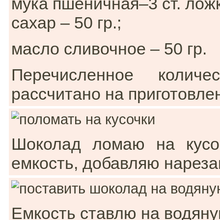
мука пшеничная–3 ст. ложк
сахар – 50 гр.;
масло сливочное – 50 гр.
Перечисленное количес
рассчитано на приготовле
Шоколад ломаю на кусо
емкость, добавляю нареза
Емкость ставлю на водяну