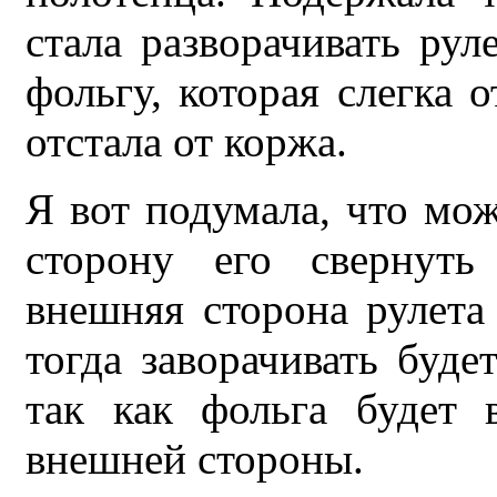
стала разворачивать рул
фольгу, которая слегка 
отстала от коржа.
Я вот подумала, что мо
сторону его свернуть
внешняя сторона рулета
тогда заворачивать буде
так как фольга будет 
внешней стороны.