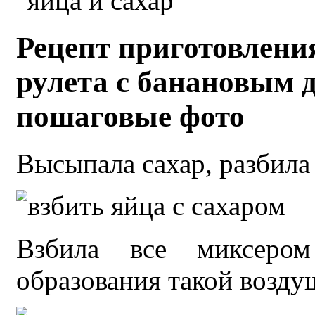
Рецепт приготовлени
рулета с банановым 
пошаговые фото
Высыпала сахар, разбила
Взбила все миксер
образования такой возду