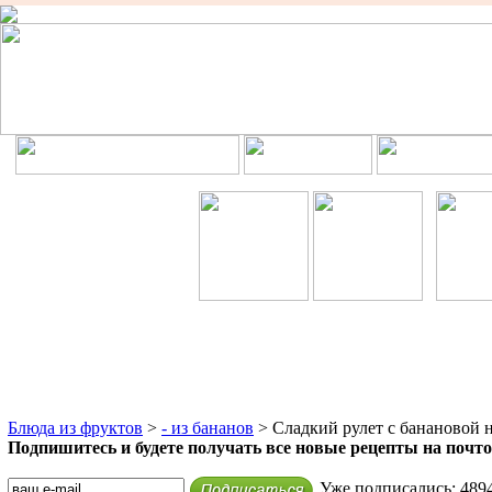
Блюда из фруктов
>
- из бананов
> Сладкий рулет с банановой 
Подпишитесь и будете получать все новые рецепты на поч
Уже подписались: 489