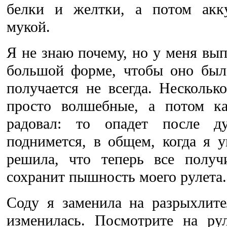
белки и желтки, а потом акк
мукой.
Я не знаю почему, но у меня вып
большой форме, чтобы оно было
получается не всегда. Нескольк
просто волшебные, а потом ка
радовал: то опадет после д
поднимется, в общем, когда я у
решила, что теперь все получ
сохранит пышность моего рулета
Соду я заменила на разрыхлите
изменилась. Посмотрите на рул