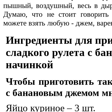
пышный, воздушный, весь в дыр
Думаю, что не стоит говорить
можете взять любую - джем, варен
Ингредиенты для пр
сладкого рулета с ба
начинкой
Чтобы приготовить так
с банановым джемом мн
Яйцо куриное – 3 шт.