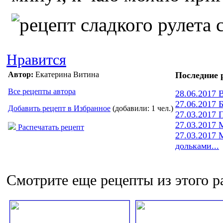
Нравится
Автор:
Екатерина Витина
Последние 
Все рецепты автора
28.06.2017 
27.06.2017 
Добавить рецепт в Избранное
(добавили: 1 чел.)
27.03.2017 
27.03.2017 
Распечатать рецепт
27.03.2017 
дольками...
Смотрите еще рецепты из этого р