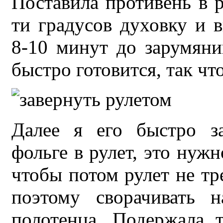
Поставила противень в 
ти градусов духовку и 
8-10 минут до зарумяни
быстро готовится, так чт
Далее я его быстро з
фольге в рулет, это нужн
чтобы потом рулет не тр
поэтому сворачивать 
полотенца. Подержала 