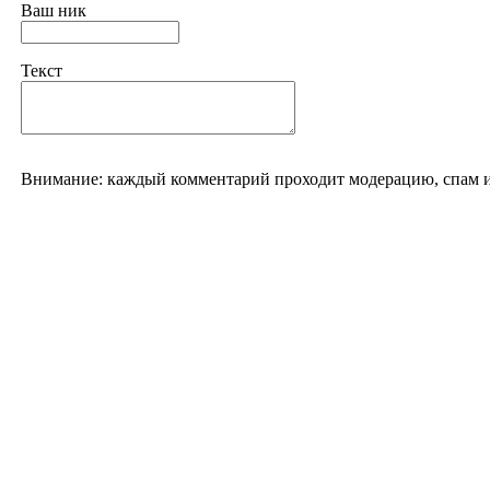
Ваш ник
Текст
Внимание: каждый комментарий проходит модерацию, спам и