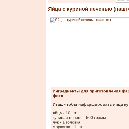
Яйца с куриной печенью (пашт
Ингредиенты для приготовления фа
фото
Итак, чтобы нафаршировать яйца ку
яйца - 10 шт.
куриная печень - 500 грамм
лук - 1 головка
морковка - 1 шт.