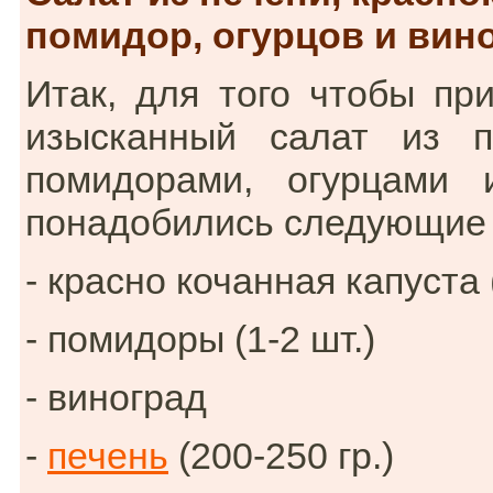
помидор, огурцов и вин
Итак, для того чтобы пр
изысканный салат из п
помидорами, огурцами 
понадобились следующие 
- красно кочанная капуста 
- помидоры (1-2 шт.)
- виноград
-
печень
(200-250 гр.)