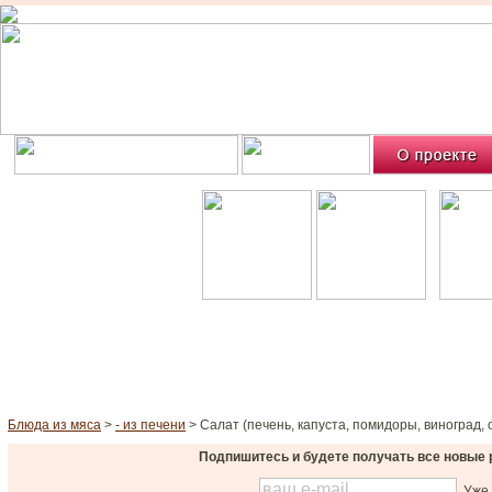
Блюда из мяса
>
- из печени
> Салат (печень, капуста, помидоры, виноград, 
Подпишитесь и будете получать все новые 
Уже 