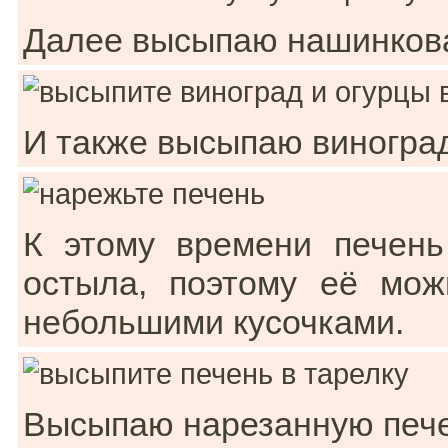
Далее высыпаю нашинкова
И также высыпаю виноград
К этому времени печень
остыла, поэтому её мож
небольшими кусочками.
Высыпаю нарезанную печен