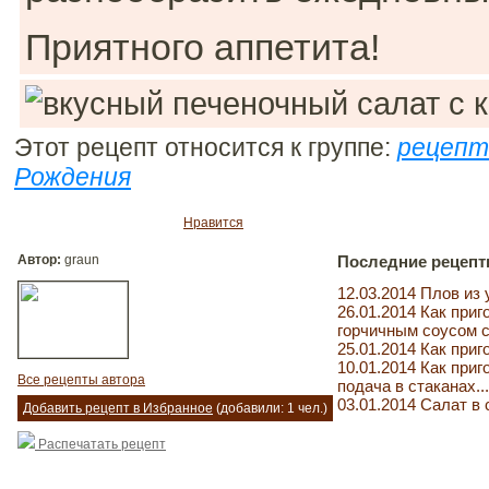
Приятного аппетита!
Этот рецепт относится к группе:
рецепт
Рождения
Нравится
Автор:
graun
Последние рецепт
12.03.2014 Плов из 
26.01.2014 Как приг
горчичным соусом с 
25.01.2014 Как приг
10.01.2014 Как при
Все рецепты автора
подача в стаканах...
03.01.2014 Салат в 
Добавить рецепт в Избранное
(добавили: 1 чел.)
Распечатать рецепт