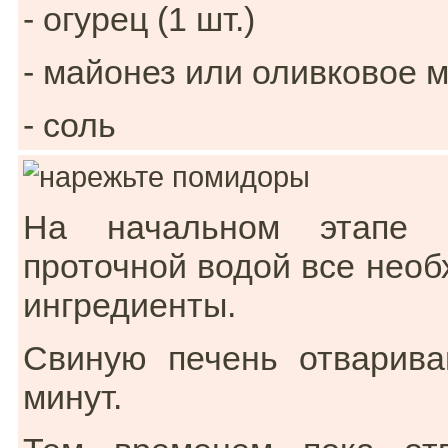
- огурец (1 шт.)
- майонез или оливковое 
- соль
На начальном этапе
проточной водой все нео
ингредиенты.
Свиную печень отварива
минут.