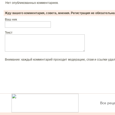
Нет опубликованных комментариев.
Жду вашего комментария, совета, мнения. Регистрация не обязательна
Ваш ник
Текст
Внимание: каждый комментарий проходит модерацию, спам и ссылки удал
Все рец