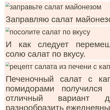
Заправляю салат майонез
И как следует перемеш
солю салат по вкусу.
Печеночный салат с кап
помидорами получился 
отличный вариант 
разнообразить ежедневны