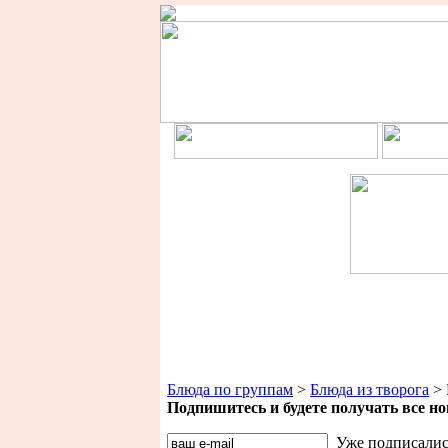
Блюда по группам
>
Блюда из творога
> 
Подпишитесь и будете получать все 
Уже подписалис