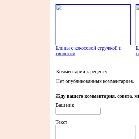
Блины с кокосовой стружкой и
Б
творогом
т
Комментарии к рецепту:
Нет опубликованных комментариев.
Жду вашего комментария, совета, мн
Ваш ник
Текст