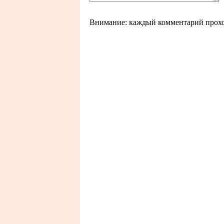
Внимание: каждый комментарий прохо