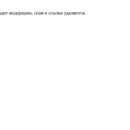
дит модерацию, спам и ссылки удаляются.