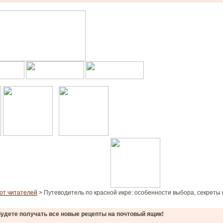
от читателей
> Путеводитель по красной икре: особенности выбора, секреты 
удете получать все новые рецепты на почтовый ящик!