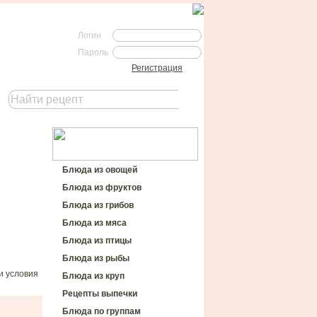
Логин
Пароль
Регистрация
Блюда из овощей
Блюда из фруктов
Блюда из грибов
Блюда из мяса
Блюда из птицы
Блюда из рыбы
и условия
Блюда из круп
Рецепты выпечки
Блюда по группам