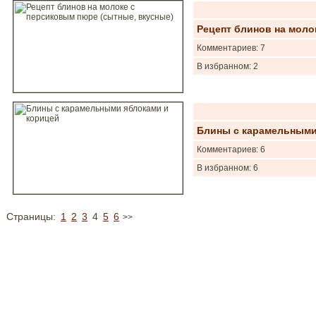
Рецепт блинов на моло
Комментариев: 7
В избранном: 2
Блины с карамельными
Комментариев: 6
В избранном: 6
Страницы:
1
2
3
4
5
6
>>