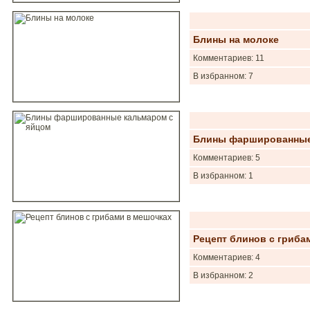
Блины на молоке
Комментариев: 11
В избранном: 7
Блины фаршированные
Комментариев: 5
В избранном: 1
Рецепт блинов с гриба
Комментариев: 4
В избранном: 2