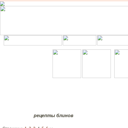
рецепты блинов